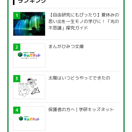
ランキング
【自由研究にもぴったり】夏休みの
思い出を一生モノの学びに！「光の
不思議」探究ガイド
まんがひみつ文庫
太陽はいつどうやってできたの
保護者の方へ | 学研キッズネット