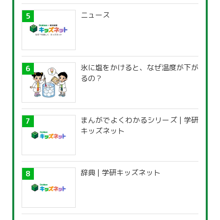
ニュース
氷に塩をかけると、なぜ温度が下が
るの？
まんがでよくわかるシリーズ | 学研
キッズネット
辞典 | 学研キッズネット