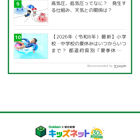
高気圧、低気圧ってなに？ 発生す
る仕組み、天気との関係は？
【2026年（令和8年）最新】小学
校・中学校の夏休みはいつからいつ
まで？ 都道府県別「夏季休暇一
覧」
Recommended by