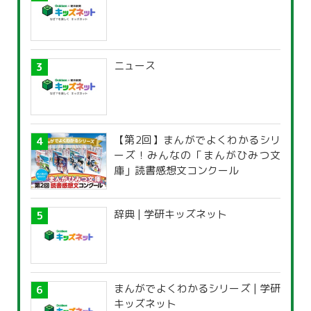
ニュース
【第2回】まんがでよくわかるシリ
ーズ！みんなの「まんがひみつ文
庫」読書感想文コンクール
辞典 | 学研キッズネット
まんがでよくわかるシリーズ | 学研
キッズネット