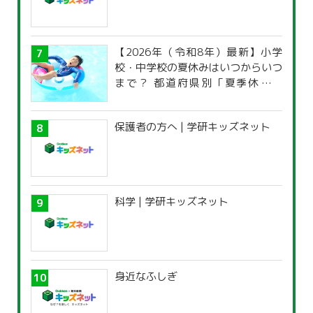
【2026年（令和8年）最新】小学
校・中学校の夏休みはいつからいつ
まで？ 都道府県別「夏季休暇一
覧」
保護者の方へ | 学研キッズネット
科学 | 学研キッズネット
身近なふしぎ