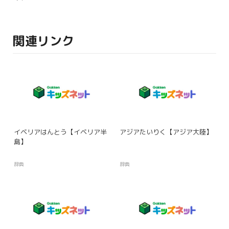
関連リンク
イベリアはんとう【イベリア半
アジアたいりく【アジア大陸】
島】
辞典
辞典