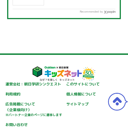
Recommended by
運営会社：朝日学研シンクエスト
このサイトについて
利用規約
個人情報について
広告掲載について
サイトマップ
（企業様向け）
※パートナー企業のページに遷移します
お問い合わせ