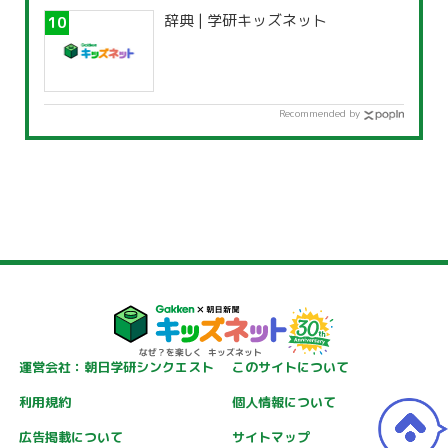
辞典 | 学研キッズネット
Recommended by
運営会社：朝日学研シンクエスト
このサイトについて
利用規約
個人情報について
広告掲載について
サイトマップ