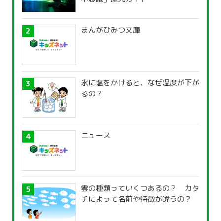
まんがひみつ文庫
氷に塩をかけると、なぜ温度が下が
るの？
ニュース
雲の種類っていくつあるの？ カタ
チによって名前や特徴が違うの？