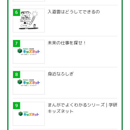
入道雲はどうしてできるの
未来の仕事を探せ！
身近なふしぎ
まんがでよくわかるシリーズ | 学研
キッズネット