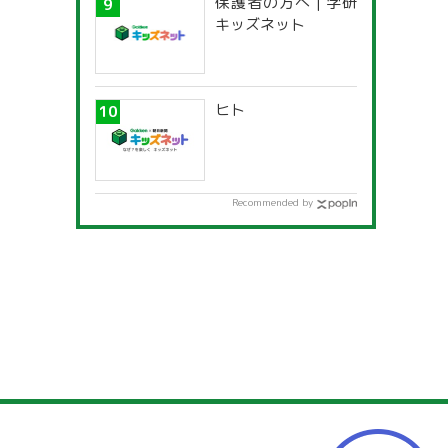
保護者の方へ | 学研
キッズネット
ヒト
Recommended by