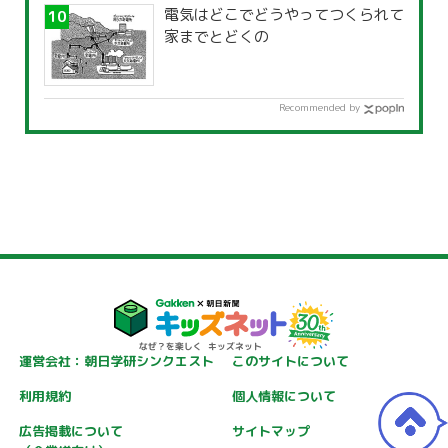
電気はどこでどうやってつくられて
家までとどくの
Recommended by
運営会社：朝日学研シンクエスト
このサイトについて
利用規約
個人情報について
広告掲載について
サイトマップ