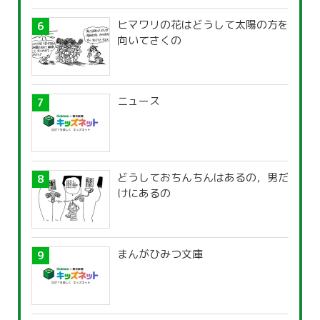
ヒマワリの花はどうして太陽の方を
向いてさくの
ニュース
どうしておちんちんはあるの，男だ
けにあるの
まんがひみつ文庫