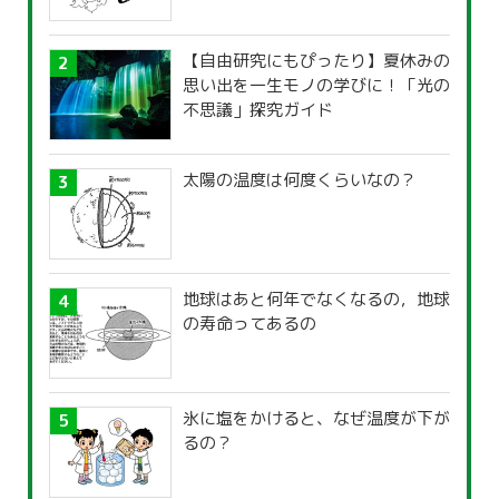
【自由研究にもぴったり】夏休みの
思い出を一生モノの学びに！「光の
不思議」探究ガイド
太陽の温度は何度くらいなの？
地球はあと何年でなくなるの，地球
の寿命ってあるの
氷に塩をかけると、なぜ温度が下が
るの？