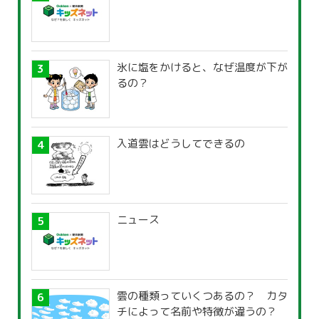
氷に塩をかけると、なぜ温度が下が
るの？
入道雲はどうしてできるの
ニュース
雲の種類っていくつあるの？ カタ
チによって名前や特徴が違うの？