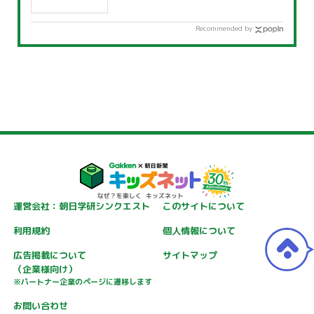
Recommended by
運営会社：朝日学研シンクエスト
このサイトについて
利用規約
個人情報について
広告掲載について
サイトマップ
（企業様向け）
※パートナー企業のページに遷移します
お問い合わせ