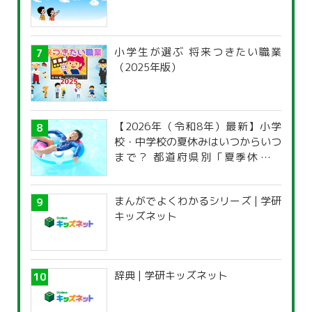
小学生が選ぶ 将来つきたい職業
（2025年版）
【2026年（令和8年）最新】小学
校・中学校の夏休みはいつからいつ
まで？ 都道府県別「夏季休暇一
覧」
まんがでよくわかるシリーズ | 学研
キッズネット
辞典 | 学研キッズネット