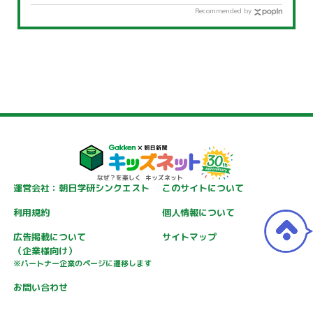
Recommended by
運営会社：朝日学研シンクエスト
このサイトについて
利用規約
個人情報について
広告掲載について
サイトマップ
（企業様向け）
※パートナー企業のページに遷移します
お問い合わせ