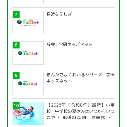
身近なふしぎ
辞典 | 学研キッズネット
まんがでよくわかるシリーズ | 学研
キッズネット
【2026年（令和8年）最新】小学
校・中学校の夏休みはいつからいつ
まで？ 都道府県別「夏季休暇一
覧」