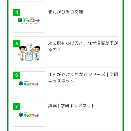
まんがひみつ文庫
氷に塩をかけると、なぜ温度が下が
るの？
まんがでよくわかるシリーズ | 学研
キッズネット
辞典 | 学研キッズネット