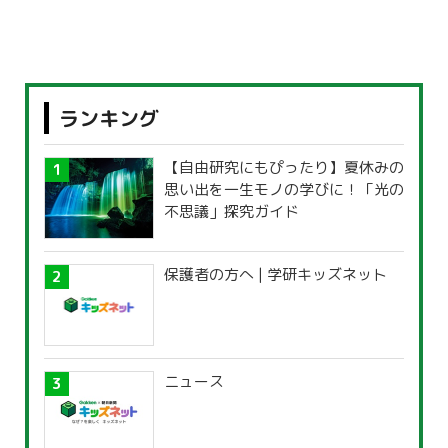
ランキング
【自由研究にもぴったり】夏休みの
思い出を一生モノの学びに！「光の
不思議」探究ガイド
保護者の方へ | 学研キッズネット
ニュース