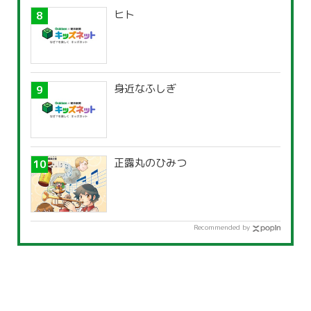
ヒト
身近なふしぎ
正露丸のひみつ
Recommended by