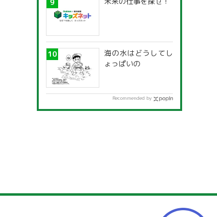
未来の仕事を探せ！
海の水はどうしてし
ょっぱいの
Recommended by