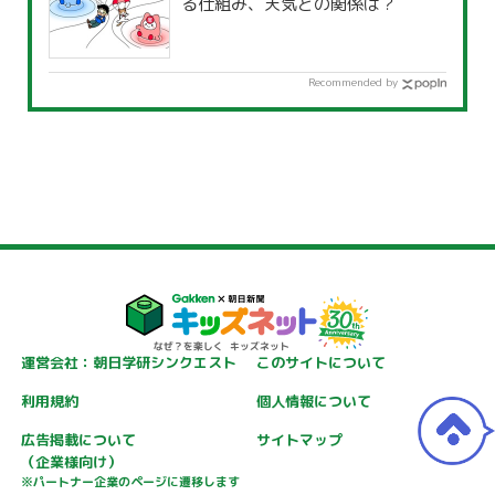
る仕組み、天気との関係は？
Recommended by
運営会社：朝日学研シンクエスト
このサイトについて
利用規約
個人情報について
広告掲載について
サイトマップ
（企業様向け）
※パートナー企業のページに遷移します