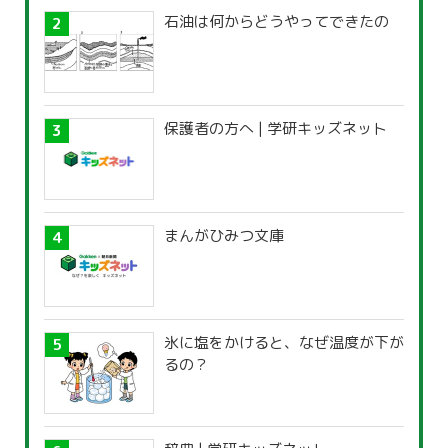
石油は何からどうやってできたの
保護者の方へ | 学研キッズネット
まんがひみつ文庫
氷に塩をかけると、なぜ温度が下が
るの？