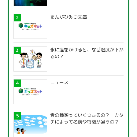
まんがひみつ文庫
氷に塩をかけると、なぜ温度が下が
るの？
ニュース
雲の種類っていくつあるの？ カタ
チによって名前や特徴が違うの？