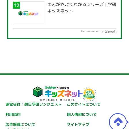
まんがでよくわかるシリーズ | 学研
キッズネット
Recommended by
運営会社：朝日学研シンクエスト
このサイトについて
利用規約
個人情報について
広告掲載について
サイトマップ