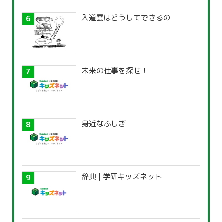
入道雲はどうしてできるの
未来の仕事を探せ！
身近なふしぎ
辞典 | 学研キッズネット