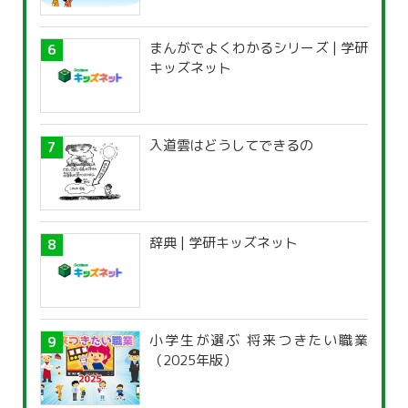
まんがでよくわかるシリーズ | 学研
キッズネット
入道雲はどうしてできるの
辞典 | 学研キッズネット
小学生が選ぶ 将来つきたい職業
（2025年版）