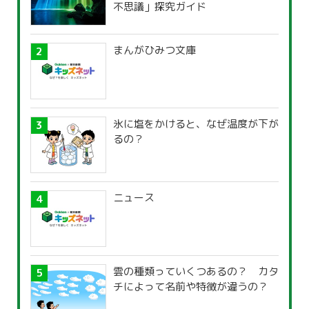
不思議」探究ガイド
まんがひみつ文庫
氷に塩をかけると、なぜ温度が下が
るの？
ニュース
雲の種類っていくつあるの？ カタ
チによって名前や特徴が違うの？