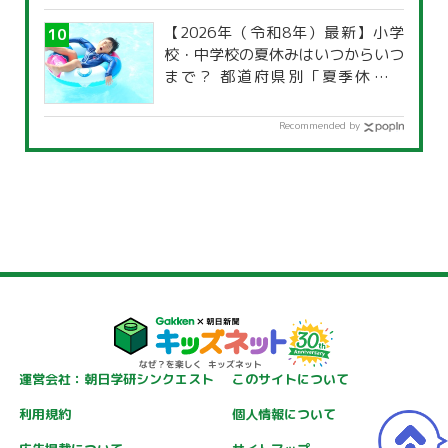
【2026年（令和8年）最新】小学
校・中学校の夏休みはいつからいつ
まで？ 都道府県別「夏季休暇一
覧」
Recommended by
運営会社：朝日学研シンクエスト
このサイトについて
利用規約
個人情報について