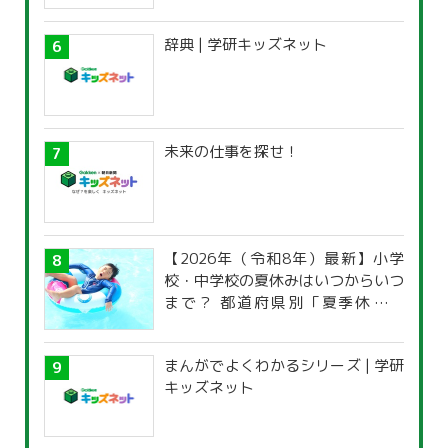
辞典 | 学研キッズネット
未来の仕事を探せ！
【2026年（令和8年）最新】小学
校・中学校の夏休みはいつからいつ
まで？ 都道府県別「夏季休暇一
覧」
まんがでよくわかるシリーズ | 学研
キッズネット