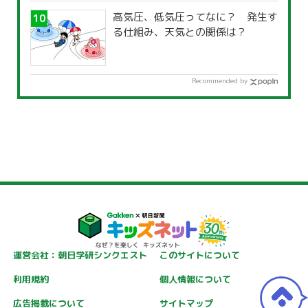
高気圧、低気圧ってなに？ 発生す
る仕組み、天気との関係は？
Recommended by
運営会社：朝日学研シンクエスト
このサイトについて
利用規約
個人情報について
広告掲載について
サイトマップ