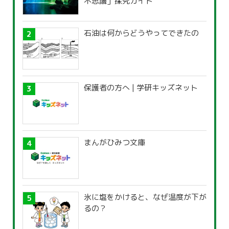
不思議」探究ガイド
石油は何からどうやってできたの
保護者の方へ | 学研キッズネット
まんがひみつ文庫
氷に塩をかけると、なぜ温度が下が
るの？