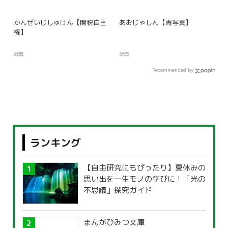
かんぜいじしゅけん【関税自主
あおじゃしん【青写真】
権】
辞典
辞典
Recommended by
ランキング
【自由研究にもぴったり】夏休みの
思い出を一生モノの学びに！「光の
不思議」探究ガイド
まんがひみつ文庫