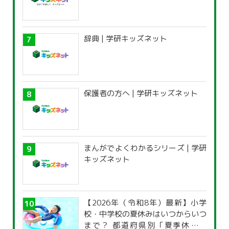
辞典 | 学研キッズネット
保護者の方へ | 学研キッズネット
まんがでよくわかるシリーズ | 学研
キッズネット
【2026年（令和8年）最新】小学
校・中学校の夏休みはいつからいつ
まで？ 都道府県別「夏季休暇一