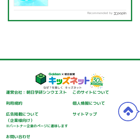
覧」
Recommended by
運営会社：朝日学研シンクエスト
このサイトについて
利用規約
個人情報について
広告掲載について
サイトマップ
（企業様向け）
※パートナー企業のページに遷移します
お問い合わせ