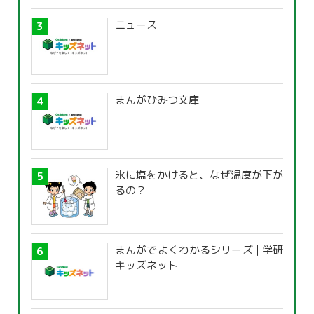
ニュース
まんがひみつ文庫
氷に塩をかけると、なぜ温度が下が
るの？
まんがでよくわかるシリーズ | 学研
キッズネット