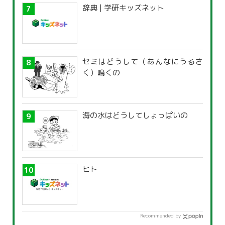
辞典 | 学研キッズネット
セミはどうして（あんなにうるさ
く）鳴くの
海の水はどうしてしょっぱいの
ヒト
Recommended by