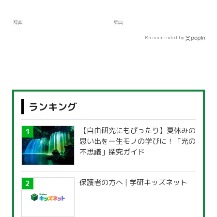
辞典
辞典
Recommended by
ランキング
【自由研究にもぴったり】夏休みの
思い出を一生モノの学びに！「光の
不思議」探究ガイド
保護者の方へ | 学研キッズネット