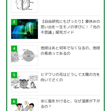
【自由研究にもぴったり】夏休みの
思い出を一生モノの学びに！「光の
不思議」探究ガイド
地球はあと何年でなくなるの，地球
の寿命ってあるの
ヒマワリの花はどうして太陽の方を
向いてさくの
氷に塩をかけると、なぜ温度が下が
るの？