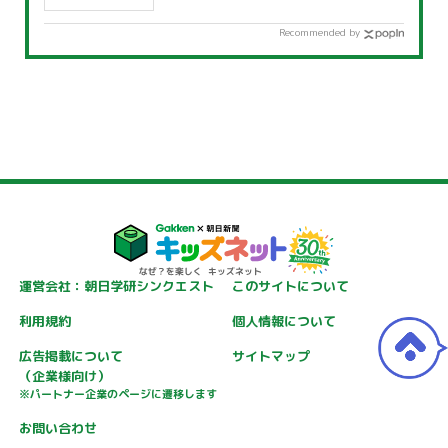
Recommended by
運営会社：朝日学研シンクエスト
このサイトについて
利用規約
個人情報について
広告掲載について
サイトマップ
（企業様向け）
※パートナー企業のページに遷移します
お問い合わせ