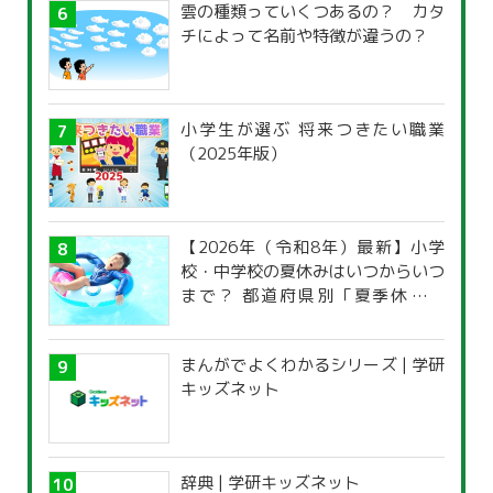
雲の種類っていくつあるの？ カタ
チによって名前や特徴が違うの？
小学生が選ぶ 将来つきたい職業
（2025年版）
【2026年（令和8年）最新】小学
校・中学校の夏休みはいつからいつ
まで？ 都道府県別「夏季休暇一
覧」
まんがでよくわかるシリーズ | 学研
キッズネット
辞典 | 学研キッズネット