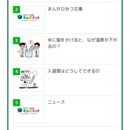
まんがひみつ文庫
氷に塩をかけると、なぜ温度が下が
るの？
入道雲はどうしてできるの
ニュース