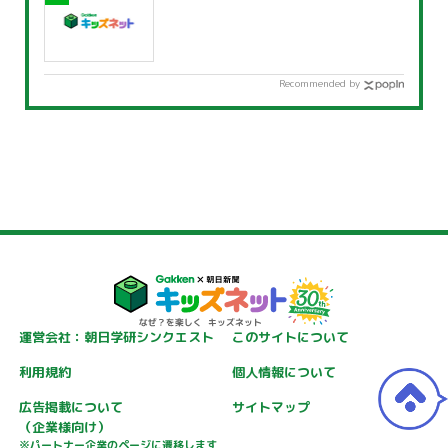
Recommended by
運営会社：朝日学研シンクエスト
このサイトについて
利用規約
個人情報について
広告掲載について
サイトマップ
（企業様向け）
※パートナー企業のページに遷移します