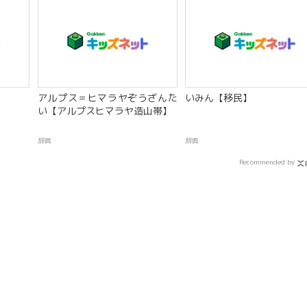
アルプス＝ヒマラヤぞうざんた
いみん【移民】
い【アルプスヒマラヤ造山帯】
辞典
辞典
Recommended by