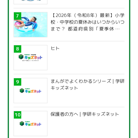
【2026年（令和8年）最新】小学
校・中学校の夏休みはいつからいつ
まで？ 都道府県別「夏季休暇一
覧」
ヒト
まんがでよくわかるシリーズ | 学研
キッズネット
保護者の方へ | 学研キッズネット