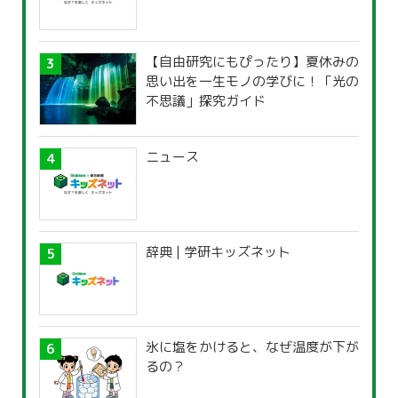
【自由研究にもぴったり】夏休みの
思い出を一生モノの学びに！「光の
不思議」探究ガイド
ニュース
辞典 | 学研キッズネット
氷に塩をかけると、なぜ温度が下が
るの？