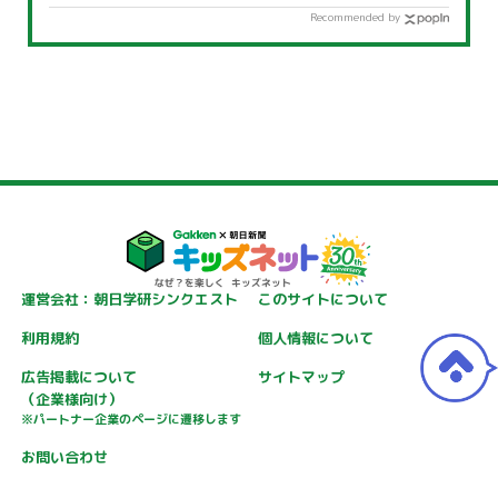
Recommended by
運営会社：朝日学研シンクエスト
このサイトについて
利用規約
個人情報について
広告掲載について
サイトマップ
（企業様向け）
※パートナー企業のページに遷移します
お問い合わせ