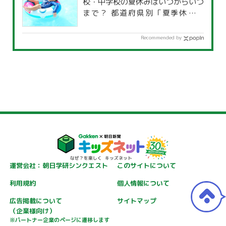
校・中学校の夏休みはいつからいつ
まで？ 都道府県別「夏季休暇一
覧」
Recommended by
運営会社：朝日学研シンクエスト
このサイトについて
利用規約
個人情報について
広告掲載について
サイトマップ
（企業様向け）
※パートナー企業のページに遷移します