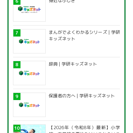
身近なふしぎ
まんがでよくわかるシリーズ | 学研
キッズネット
辞典 | 学研キッズネット
保護者の方へ | 学研キッズネット
【2026年（令和8年）最新】小学