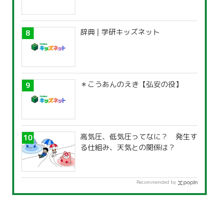
辞典 | 学研キッズネット
＊こうあんのえき【弘安の役】
高気圧、低気圧ってなに？ 発生す
る仕組み、天気との関係は？
Recommended by