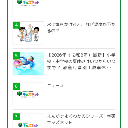
氷に塩をかけると、なぜ温度が下が
るの？
【2026年（令和8年）最新】小学
校・中学校の夏休みはいつからいつ
まで？ 都道府県別「夏季休暇一
覧」
ニュース
まんがでよくわかるシリーズ | 学研
キッズネット