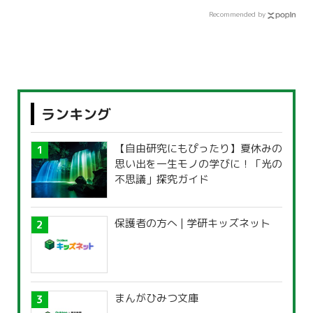
Recommended by
ランキング
【自由研究にもぴったり】夏休みの
思い出を一生モノの学びに！「光の
不思議」探究ガイド
保護者の方へ | 学研キッズネット
まんがひみつ文庫