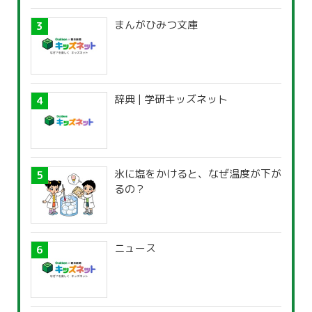
まんがひみつ文庫
辞典 | 学研キッズネット
氷に塩をかけると、なぜ温度が下が
るの？
ニュース