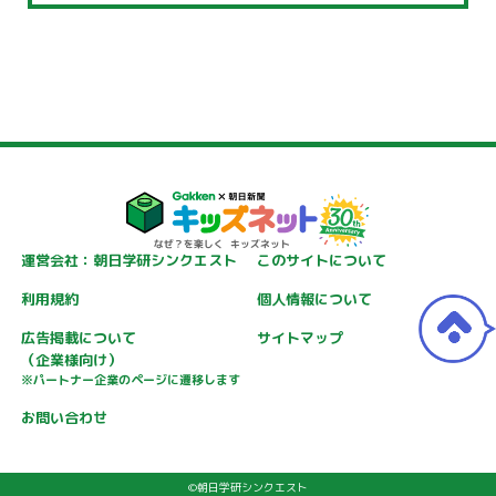
運営会社：朝日学研シンクエスト
このサイトについて
利用規約
個人情報について
広告掲載について
サイトマップ
（企業様向け）
※パートナー企業のページに遷移します
お問い合わせ
©朝日学研シンクエスト