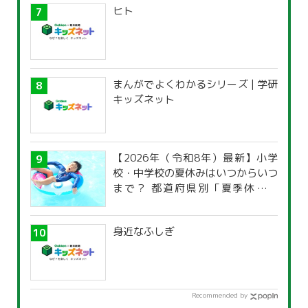
ヒト
まんがでよくわかるシリーズ | 学研
キッズネット
【2026年（令和8年）最新】小学
校・中学校の夏休みはいつからいつ
まで？ 都道府県別「夏季休暇一
覧」
身近なふしぎ
Recommended by