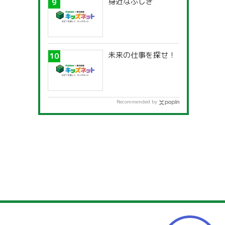
身近なふしぎ
未来の仕事を探せ！
Recommended by