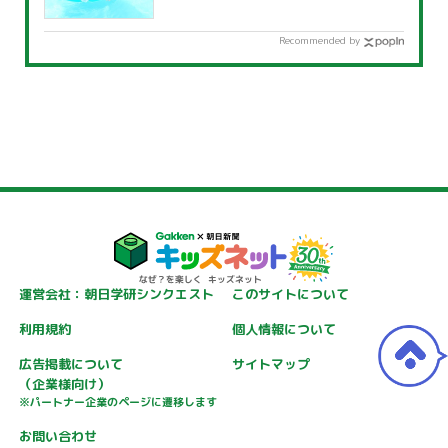
覧」
Recommended by
運営会社：朝日学研シンクエスト
このサイトについて
利用規約
個人情報について
広告掲載について
サイトマップ
（企業様向け）
※パートナー企業のページに遷移します
お問い合わせ