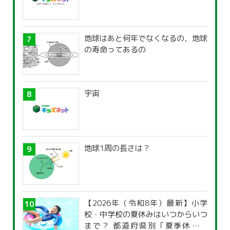
地球はあと何年でなくなるの，地球
の寿命ってあるの
宇宙
地球1周の長さは？
【2026年（令和8年）最新】小学
校・中学校の夏休みはいつからいつ
まで？ 都道府県別「夏季休暇一