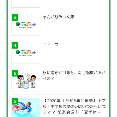
まんがひみつ文庫
ニュース
氷に塩をかけると、なぜ温度が下が
るの？
【2026年（令和8年）最新】小学
校・中学校の夏休みはいつからいつ
まで？ 都道府県別「夏季休暇一