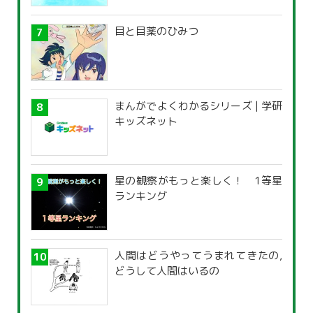
覧」
目と目薬のひみつ
まんがでよくわかるシリーズ | 学研
キッズネット
星の観察がもっと楽しく！ 1等星
ランキング
人間はどうやってうまれてきたの,
どうして人間はいるの