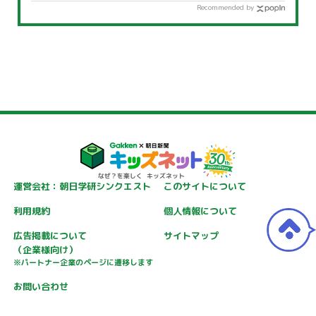
Recommended by
運営会社：朝日学研シンクエスト
このサイトについて
利用規約
個人情報について
広告掲載について
サイトマップ
（企業様向け）
※パートナー企業のページに遷移します
お問い合わせ