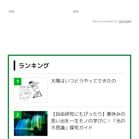
辞典
辞典
Recommended by
ランキング
太陽はいつどうやってできたの
【自由研究にもぴったり】夏休みの
思い出を一生モノの学びに！「光の
不思議」探究ガイド