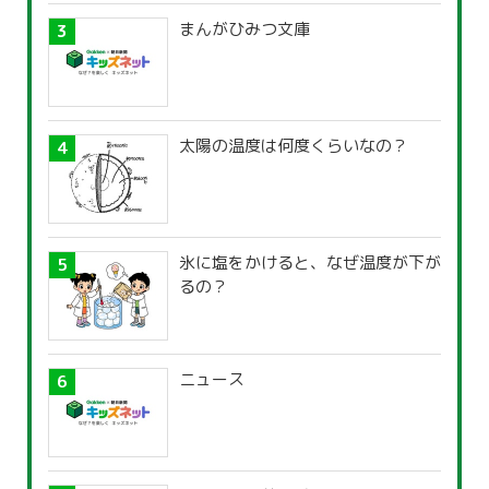
まんがひみつ文庫
太陽の温度は何度くらいなの？
氷に塩をかけると、なぜ温度が下が
るの？
ニュース