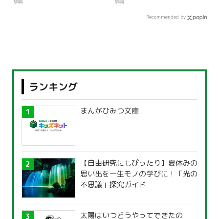
辞典
辞典
Recommended by
ランキング
まんがひみつ文庫
【自由研究にもぴったり】夏休みの
思い出を一生モノの学びに！「光の
不思議」探究ガイド
太陽はいつどうやってできたの