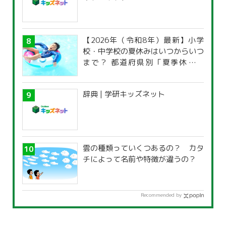
【2026年（令和8年）最新】小学
校・中学校の夏休みはいつからいつ
まで？ 都道府県別「夏季休暇一
覧」
辞典 | 学研キッズネット
雲の種類っていくつあるの？ カタ
チによって名前や特徴が違うの？
Recommended by