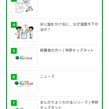
氷に塩をかけると、なぜ温度が下が
るの？
保護者の方へ | 学研キッズネット
ニュース
まんがでよくわかるシリーズ | 学研
キッズネット