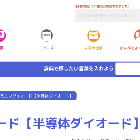
便利なお助けAI機能が実装されました!
未来の仕事
画
ニュース
まんがでよ
辞典で探したい言葉を入れよう
うたいダイオード【半導体ダイオード】
ード【半導体ダイオード