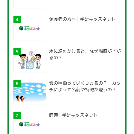
保護者の方へ | 学研キッズネット
氷に塩をかけると、なぜ温度が下が
るの？
雲の種類っていくつあるの？ カタ
チによって名前や特徴が違うの？
辞典 | 学研キッズネット