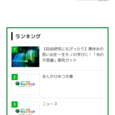
ランキング
【自由研究にもぴったり】夏休みの
思い出を一生モノの学びに！「光の
不思議」探究ガイド
まんがひみつ文庫
ニュース