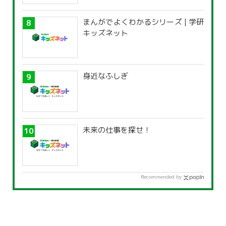
まんがでよくわかるシリーズ | 学研
キッズネット
身近なふしぎ
未来の仕事を探せ！
Recommended by