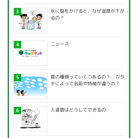
氷に塩をかけると、なぜ温度が下が
るの？
ニュース
雲の種類っていくつあるの？ カタ
チによって名前や特徴が違うの？
入道雲はどうしてできるの