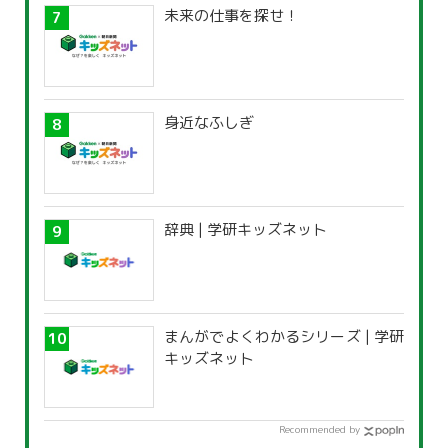
未来の仕事を探せ！
身近なふしぎ
辞典 | 学研キッズネット
まんがでよくわかるシリーズ | 学研
キッズネット
Recommended by