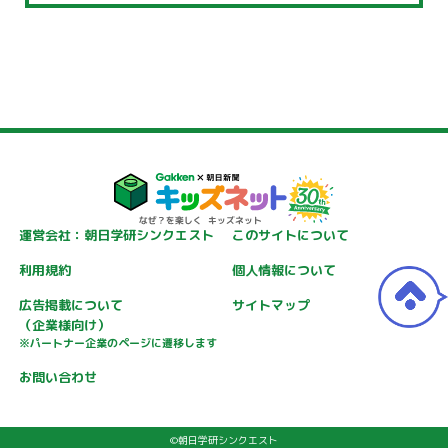
運営会社：朝日学研シンクエスト
このサイトについて
利用規約
個人情報について
広告掲載について
サイトマップ
（企業様向け）
※パートナー企業のページに遷移します
お問い合わせ
©朝日学研シンクエスト