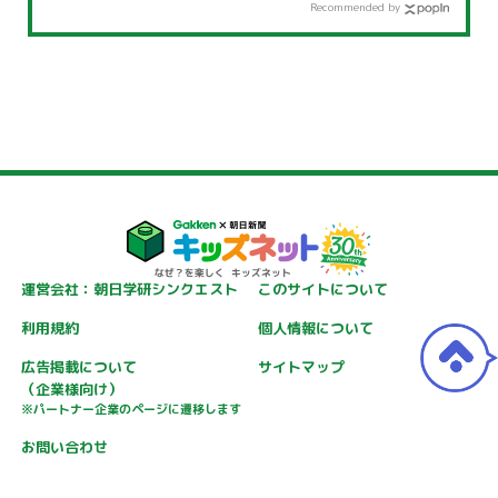
Recommended by
運営会社：朝日学研シンクエスト
このサイトについて
利用規約
個人情報について
広告掲載について
サイトマップ
（企業様向け）
※パートナー企業のページに遷移します
お問い合わせ