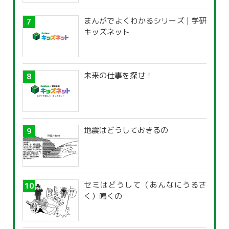
まんがでよくわかるシリーズ | 学研
キッズネット
未来の仕事を探せ！
地震はどうしておきるの
セミはどうして（あんなにうるさ
く）鳴くの