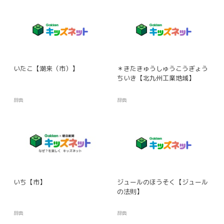
いたこ【潮来（市）】
＊きたきゅうしゅうこうぎょう
ちいき【北九州工業地域】
辞典
辞典
いち【市】
ジュールのほうそく【ジュール
の法則】
辞典
辞典