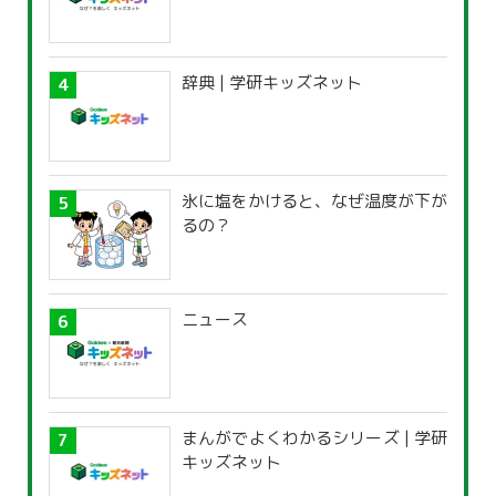
辞典 | 学研キッズネット
氷に塩をかけると、なぜ温度が下が
るの？
ニュース
まんがでよくわかるシリーズ | 学研
キッズネット