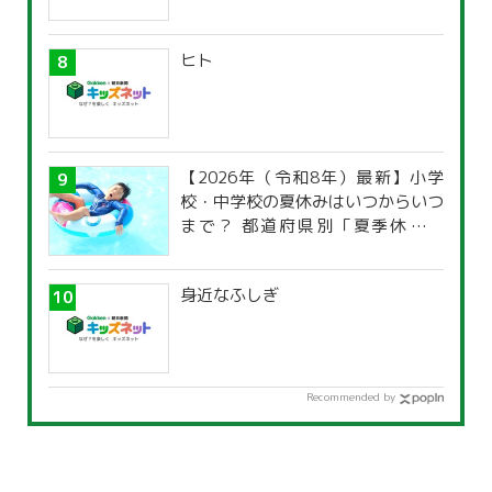
ヒト
【2026年（令和8年）最新】小学
校・中学校の夏休みはいつからいつ
まで？ 都道府県別「夏季休暇一
覧」
身近なふしぎ
Recommended by