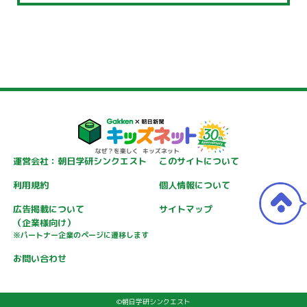
運営会社：朝日学研シンクエスト
このサイトについて
利用規約
個人情報について
広告掲載について
サイトマップ
（企業様向け）
※パートナー企業のページに遷移します
お問い合わせ
©朝日学研シンクエスト