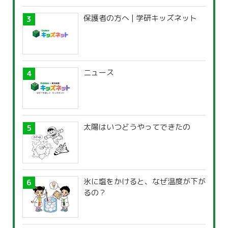
保護者の方へ | 学研キッズネット
ニュース
太陽はいつどうやってできたの
氷に塩をかけると、なぜ温度が下が
るの？