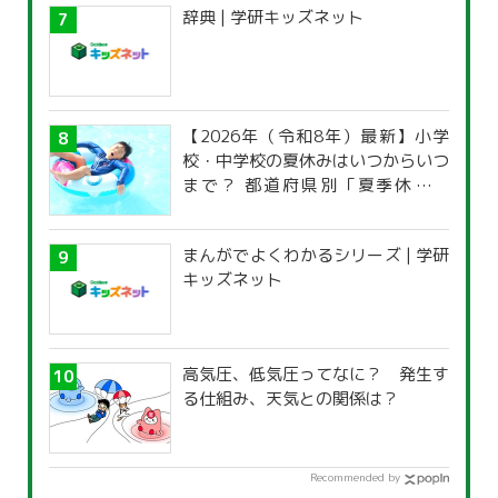
辞典 | 学研キッズネット
【2026年（令和8年）最新】小学
校・中学校の夏休みはいつからいつ
まで？ 都道府県別「夏季休暇一
覧」
まんがでよくわかるシリーズ | 学研
キッズネット
高気圧、低気圧ってなに？ 発生す
る仕組み、天気との関係は？
Recommended by