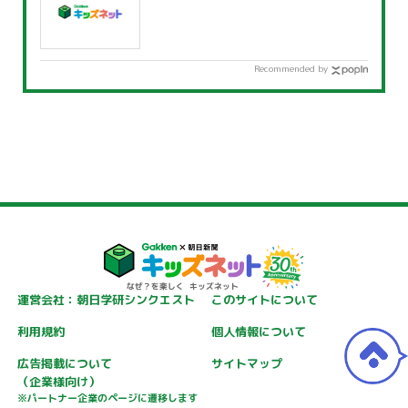
Recommended by
運営会社：朝日学研シンクエスト
このサイトについて
利用規約
個人情報について
広告掲載について
サイトマップ
（企業様向け）
※パートナー企業のページに遷移します