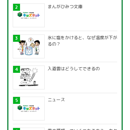
まんがひみつ文庫
氷に塩をかけると、なぜ温度が下が
るの？
入道雲はどうしてできるの
ニュース