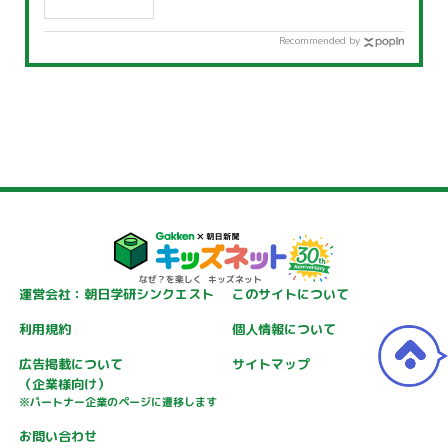
Recommended by
運営会社：朝日学研シンクエスト
このサイトについて
利用規約
個人情報について
広告掲載について
サイトマップ
（企業様向け）
※パートナー企業のページに遷移します
お問い合わせ