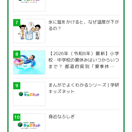
氷に塩をかけると、なぜ温度が下が
るの？
【2026年（令和8年）最新】小学
校・中学校の夏休みはいつからいつ
まで？ 都道府県別「夏季休暇一
覧」
まんがでよくわかるシリーズ | 学研
キッズネット
身近なふしぎ