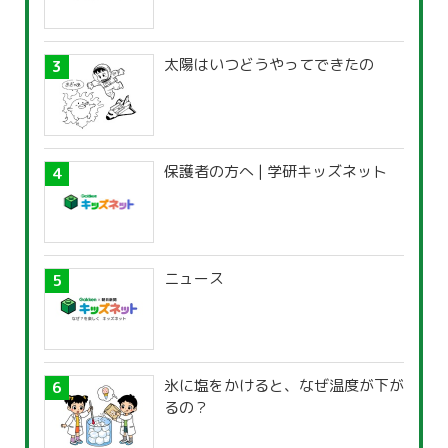
太陽はいつどうやってできたの
保護者の方へ | 学研キッズネット
ニュース
氷に塩をかけると、なぜ温度が下が
るの？