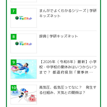
まんがでよくわかるシリーズ | 学研
キッズネット
辞典 | 学研キッズネット
【2026年（令和8年）最新】小学
校・中学校の夏休みはいつからいつ
まで？ 都道府県別「夏季休暇一
覧」
高気圧、低気圧ってなに？ 発生す
る仕組み、天気との関係は？