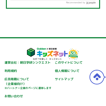
Recommended by
運営会社：朝日学研シンクエスト
このサイトについて
利用規約
個人情報について
広告掲載について
サイトマップ
（企業様向け）
※パートナー企業のページに遷移します
お問い合わせ