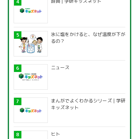
辞典 | 学研キッズネット
氷に塩をかけると、なぜ温度が下が
るの？
ニュース
まんがでよくわかるシリーズ | 学研
キッズネット
ヒト