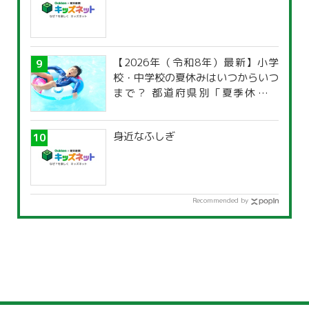
【2026年（令和8年）最新】小学
校・中学校の夏休みはいつからいつ
まで？ 都道府県別「夏季休暇一
覧」
身近なふしぎ
Recommended by