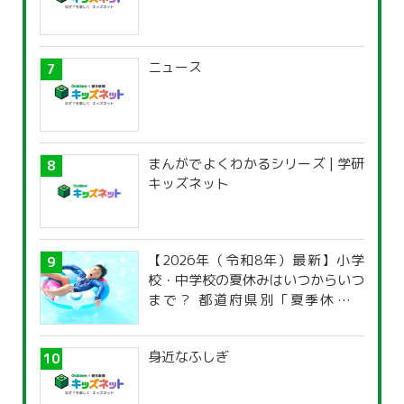
ニュース
まんがでよくわかるシリーズ | 学研
キッズネット
【2026年（令和8年）最新】小学
校・中学校の夏休みはいつからいつ
まで？ 都道府県別「夏季休暇一
覧」
身近なふしぎ