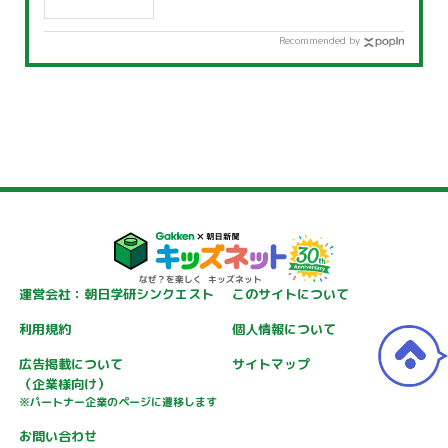
Recommended by
運営会社：朝日学研シンクエスト
このサイトについて
利用規約
個人情報について
広告掲載について
サイトマップ
（企業様向け）
※パートナー企業のページに遷移します
お問い合わせ