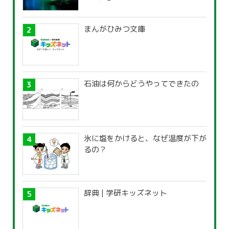
まんがひみつ文庫
石油は何からどうやってできたの
氷に塩をかけると、なぜ温度が下が
るの？
辞典 | 学研キッズネット