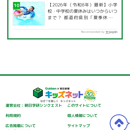
【2026年（令和8年）最新】小学
校・中学校の夏休みはいつからいつ
まで？ 都道府県別「夏季休暇一
覧」
Recommended by
運営会社：朝日学研シンクエスト
このサイトについて
利用規約
個人情報について
広告掲載について
サイトマップ