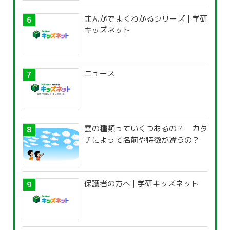
まんがでよくわかるシリーズ | 学研
キッズネット
ニュース
雲の種類っていくつあるの？ カタ
チによって名前や特徴が違うの？
保護者の方へ | 学研キッズネット