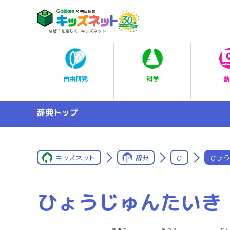
科学
自由研究
動
辞典トップ
キッズネット
辞典
ひ
ひょう
ひょうじゅんたいき