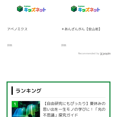
アベノミクス
＊あんざんがん【安山岩】
辞典
辞典
Recommended by
ランキング
【自由研究にもぴったり】夏休みの
思い出を一生モノの学びに！「光の
不思議」探究ガイド