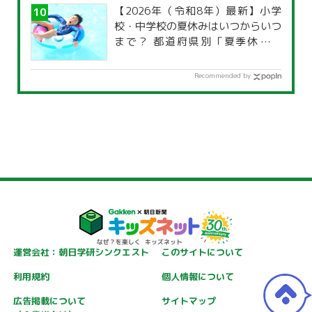
【2026年（令和8年）最新】小学
校・中学校の夏休みはいつからいつ
まで？ 都道府県別「夏季休暇一
覧」
Recommended by
運営会社：朝日学研シンクエスト
このサイトについて
利用規約
個人情報について
広告掲載について
サイトマップ