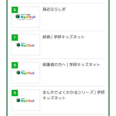
身近なふしぎ
辞典 | 学研キッズネット
保護者の方へ | 学研キッズネット
まんがでよくわかるシリーズ | 学研
キッズネット