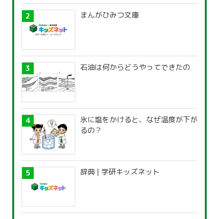
まんがひみつ文庫
石油は何からどうやってできたの
氷に塩をかけると、なぜ温度が下が
るの？
辞典 | 学研キッズネット