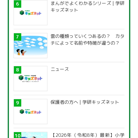
まんがでよくわかるシリーズ | 学研
キッズネット
雲の種類っていくつあるの？ カタ
チによって名前や特徴が違うの？
ニュース
保護者の方へ | 学研キッズネット
【2026年（令和8年）最新】小学