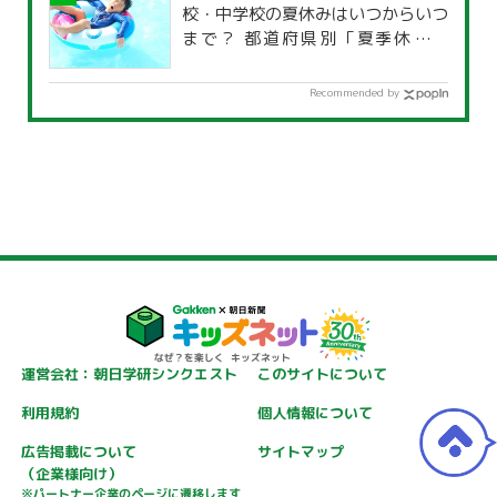
校・中学校の夏休みはいつからいつ
まで？ 都道府県別「夏季休暇一
覧」
Recommended by
運営会社：朝日学研シンクエスト
このサイトについて
利用規約
個人情報について
広告掲載について
サイトマップ
（企業様向け）
※パートナー企業のページに遷移します