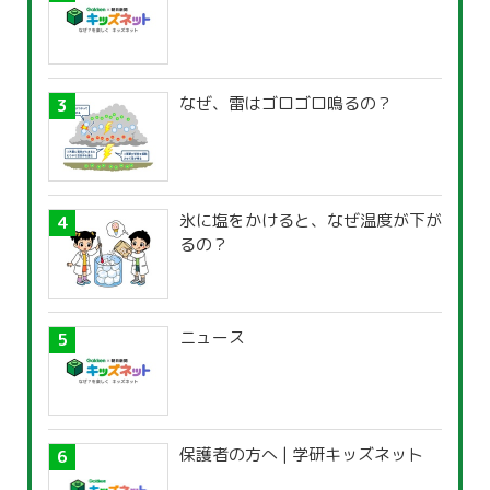
なぜ、雷はゴロゴロ鳴るの？
氷に塩をかけると、なぜ温度が下が
るの？
ニュース
保護者の方へ | 学研キッズネット