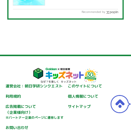
覧」
Recommended by
運営会社：朝日学研シンクエスト
このサイトについて
利用規約
個人情報について
広告掲載について
サイトマップ
（企業様向け）
※パートナー企業のページに遷移します
お問い合わせ