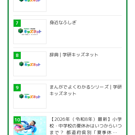
身近なふしぎ
辞典 | 学研キッズネット
まんがでよくわかるシリーズ | 学研
キッズネット
【2026年（令和8年）最新】小学
校・中学校の夏休みはいつからいつ
まで？ 都道府県別「夏季休暇一