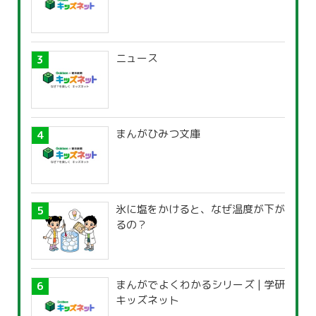
ニュース
まんがひみつ文庫
氷に塩をかけると、なぜ温度が下が
るの？
まんがでよくわかるシリーズ | 学研
キッズネット