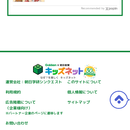
Recommended by
運営会社：朝日学研シンクエスト
このサイトについて
利用規約
個人情報について
広告掲載について
サイトマップ
（企業様向け）
※パートナー企業のページに遷移します
お問い合わせ