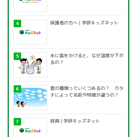
保護者の方へ | 学研キッズネット
氷に塩をかけると、なぜ温度が下が
るの？
雲の種類っていくつあるの？ カタ
チによって名前や特徴が違うの？
辞典 | 学研キッズネット