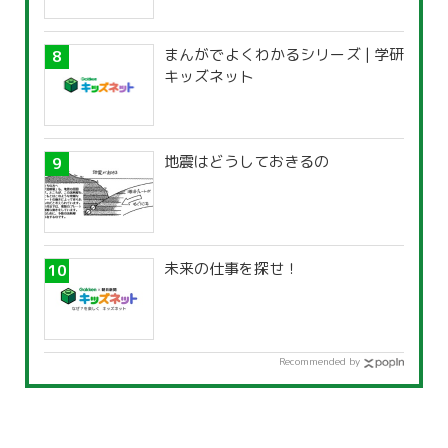
まんがでよくわかるシリーズ | 学研
キッズネット
地震はどうしておきるの
未来の仕事を探せ！
Recommended by