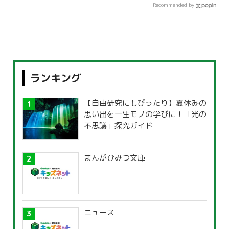
Recommended by
ランキング
【自由研究にもぴったり】夏休みの
思い出を一生モノの学びに！「光の
不思議」探究ガイド
まんがひみつ文庫
ニュース