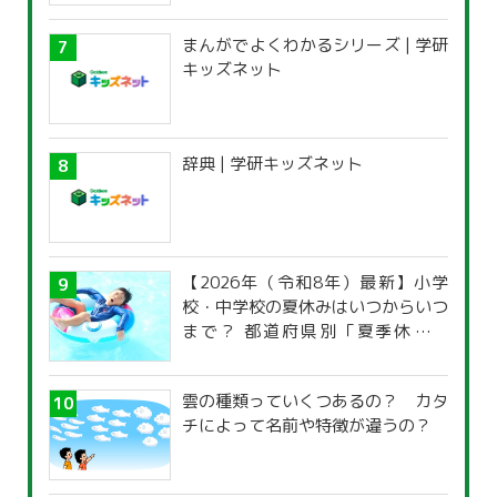
まんがでよくわかるシリーズ | 学研
キッズネット
辞典 | 学研キッズネット
【2026年（令和8年）最新】小学
校・中学校の夏休みはいつからいつ
まで？ 都道府県別「夏季休暇一
覧」
雲の種類っていくつあるの？ カタ
チによって名前や特徴が違うの？