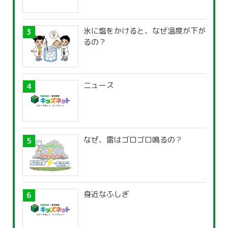
氷に塩をかけると、なぜ温度が下が
るの？
ニュース
なぜ、雷はゴロゴロ鳴るの？
身近なふしぎ