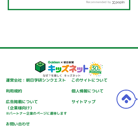
Recommended by
運営会社：朝日学研シンクエスト
このサイトについて
利用規約
個人情報について
広告掲載について
サイトマップ
（企業様向け）
※パートナー企業のページに遷移します
お問い合わせ