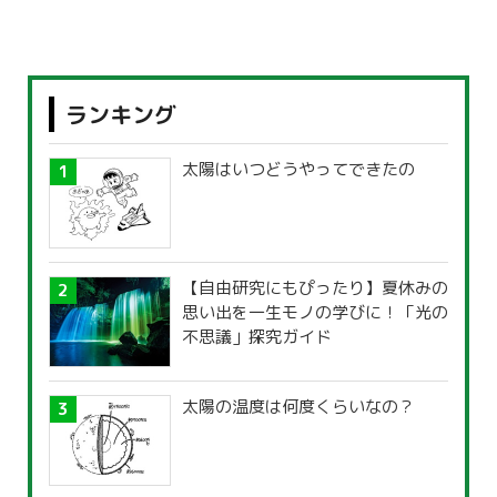
ランキング
太陽はいつどうやってできたの
【自由研究にもぴったり】夏休みの
思い出を一生モノの学びに！「光の
不思議」探究ガイド
太陽の温度は何度くらいなの？