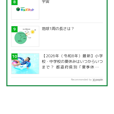
宇宙
地球1周の長さは？
【2026年（令和8年）最新】小学
校・中学校の夏休みはいつからいつ
まで？ 都道府県別「夏季休暇一
覧」
Recommended by