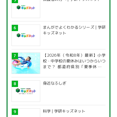
まんがでよくわかるシリーズ | 学研
キッズネット
【2026年（令和8年）最新】小学
校・中学校の夏休みはいつからいつ
まで？ 都道府県別「夏季休暇一
覧」
身近なふしぎ
科学 | 学研キッズネット