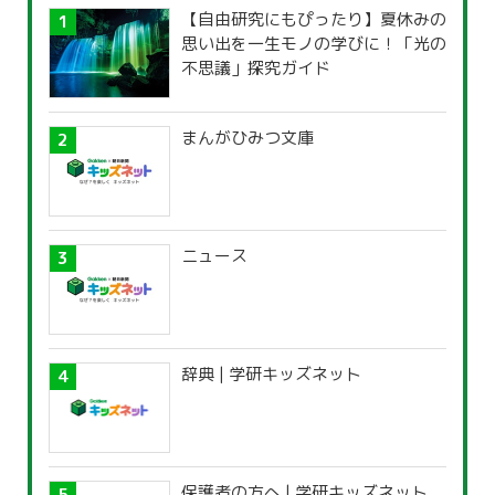
【自由研究にもぴったり】夏休みの
思い出を一生モノの学びに！「光の
不思議」探究ガイド
まんがひみつ文庫
ニュース
辞典 | 学研キッズネット
保護者の方へ | 学研キッズネット