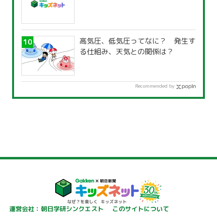
高気圧、低気圧ってなに？ 発生す
る仕組み、天気との関係は？
Recommended by
運営会社：朝日学研シンクエスト
このサイトについて