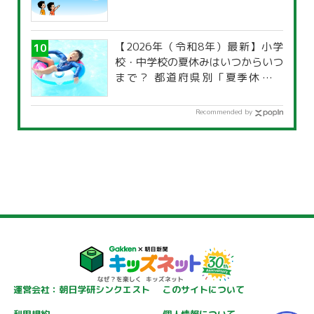
【2026年（令和8年）最新】小学
校・中学校の夏休みはいつからいつ
まで？ 都道府県別「夏季休暇一
覧」
Recommended by
運営会社：朝日学研シンクエスト
このサイトについて