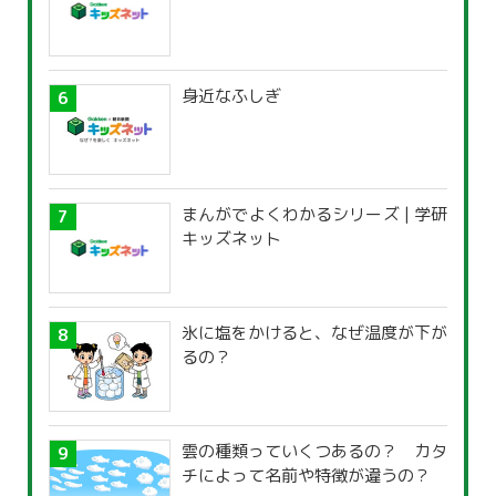
身近なふしぎ
まんがでよくわかるシリーズ | 学研
キッズネット
氷に塩をかけると、なぜ温度が下が
るの？
雲の種類っていくつあるの？ カタ
チによって名前や特徴が違うの？