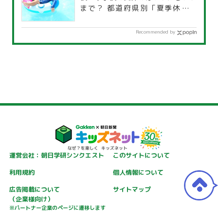
まで？ 都道府県別「夏季休暇一
覧」
Recommended by
運営会社：朝日学研シンクエスト
このサイトについて
利用規約
個人情報について
広告掲載について
サイトマップ
（企業様向け）
※パートナー企業のページに遷移します