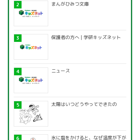
まんがひみつ文庫
保護者の方へ | 学研キッズネット
ニュース
太陽はいつどうやってできたの
氷に塩をかけると、なぜ温度が下が