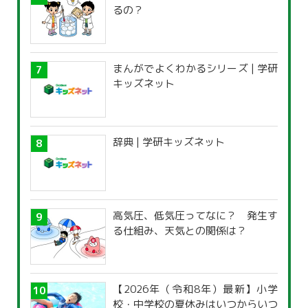
るの？
まんがでよくわかるシリーズ | 学研
キッズネット
辞典 | 学研キッズネット
高気圧、低気圧ってなに？ 発生す
る仕組み、天気との関係は？
【2026年（令和8年）最新】小学
校・中学校の夏休みはいつからいつ